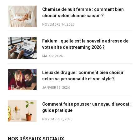
Chemise de nuit femme : comment bien
choisir selon chaque saison ?
NOVEMBRE 14, 2025
Faklum : quelle est la nouvelle adresse de
votre site de streaming 2026 ?
MARS 2, 2026
Lieux de drague : comment bien choisir
selon sa personnalité et son style ?
JANVIER 13, 2026
Comment faire pousser un noyau d’avocat :
guide pratique
NOVEMBRE 6, 2025
NOS RÉSEAUX SOCIAUX