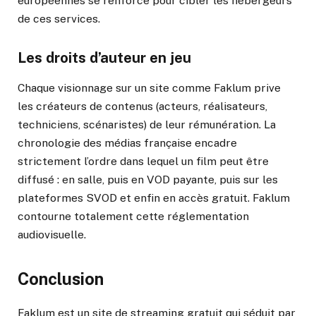
européennes se renforce pour cibler les hébergeurs
de ces services.
Les droits d’auteur en jeu
Chaque visionnage sur un site comme Faklum prive
les créateurs de contenus (acteurs, réalisateurs,
techniciens, scénaristes) de leur rémunération. La
chronologie des médias française encadre
strictement l’ordre dans lequel un film peut être
diffusé : en salle, puis en VOD payante, puis sur les
plateformes SVOD et enfin en accès gratuit. Faklum
contourne totalement cette réglementation
audiovisuelle.
Conclusion
Faklum est un site de streaming gratuit qui séduit par