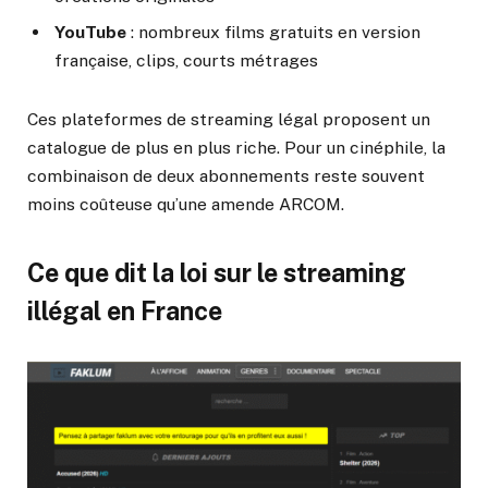
YouTube
: nombreux films gratuits en version
française, clips, courts métrages
Ces plateformes de streaming légal proposent un
catalogue de plus en plus riche. Pour un cinéphile, la
combinaison de deux abonnements reste souvent
moins coûteuse qu’une amende ARCOM.
Ce que dit la loi sur le streaming
illégal en France