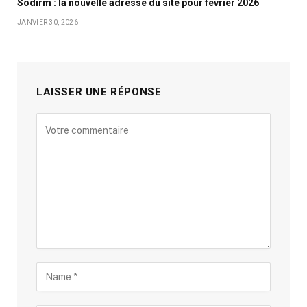
Sodirm : la nouvelle adresse du site pour février 2026
JANVIER 30, 2026
LAISSER UNE RÉPONSE