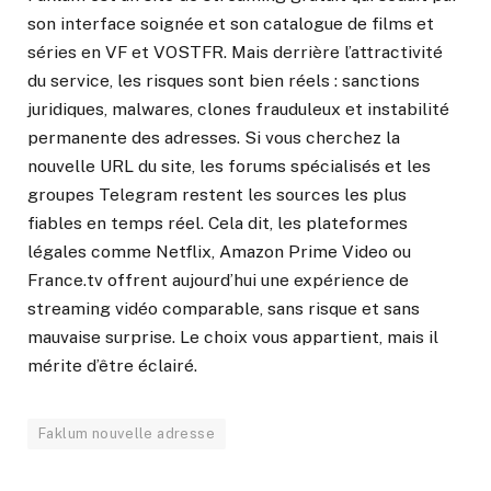
son interface soignée et son catalogue de films et
séries en VF et VOSTFR. Mais derrière l’attractivité
du service, les risques sont bien réels : sanctions
juridiques, malwares, clones frauduleux et instabilité
permanente des adresses. Si vous cherchez la
nouvelle URL du site, les forums spécialisés et les
groupes Telegram restent les sources les plus
fiables en temps réel. Cela dit, les plateformes
légales comme Netflix, Amazon Prime Video ou
France.tv offrent aujourd’hui une expérience de
streaming vidéo comparable, sans risque et sans
mauvaise surprise. Le choix vous appartient, mais il
mérite d’être éclairé.
Faklum nouvelle adresse