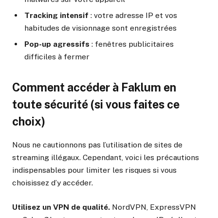
Tracking intensif
: votre adresse IP et vos
habitudes de visionnage sont enregistrées
Pop-up agressifs
: fenêtres publicitaires
difficiles à fermer
Comment accéder à Faklum en
toute sécurité (si vous faites ce
choix)
Nous ne cautionnons pas l’utilisation de sites de
streaming illégaux. Cependant, voici les précautions
indispensables pour limiter les risques si vous
choisissez d’y accéder.
Utilisez un VPN de qualité.
NordVPN, ExpressVPN