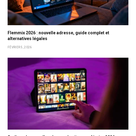
Flemmix 2026 : nouvelle adresse, guide complet et
alternatives légales
FÉVRIER 5, 2026