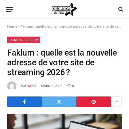
Home
»
Faklum : quelle est la nouvelle adresse de votre site de streaming 2026 ?
FILMS & SÉRIES TV
Faklum : quelle est la nouvelle
adresse de votre site de
streaming 2026 ?
PAR
DASH
MARS 2, 2026
0