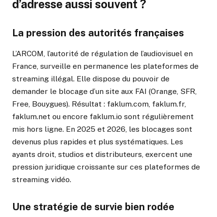
d’adresse aussi souvent ?
La pression des autorités françaises
L’ARCOM, l’autorité de régulation de l’audiovisuel en
France, surveille en permanence les plateformes de
streaming illégal. Elle dispose du pouvoir de
demander le blocage d’un site aux FAI (Orange, SFR,
Free, Bouygues). Résultat : faklum.com, faklum.fr,
faklum.net ou encore faklum.io sont régulièrement
mis hors ligne. En 2025 et 2026, les blocages sont
devenus plus rapides et plus systématiques. Les
ayants droit, studios et distributeurs, exercent une
pression juridique croissante sur ces plateformes de
streaming vidéo.
Une stratégie de survie bien rodée