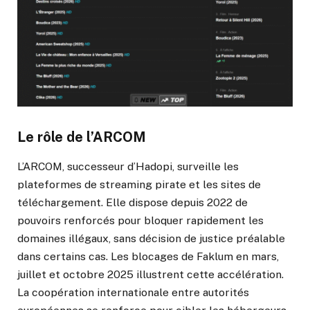
Le rôle de l’ARCOM
L’ARCOM, successeur d’Hadopi, surveille les
plateformes de streaming pirate et les sites de
téléchargement. Elle dispose depuis 2022 de
pouvoirs renforcés pour bloquer rapidement les
domaines illégaux, sans décision de justice préalable
dans certains cas. Les blocages de Faklum en mars,
juillet et octobre 2025 illustrent cette accélération.
La coopération internationale entre autorités