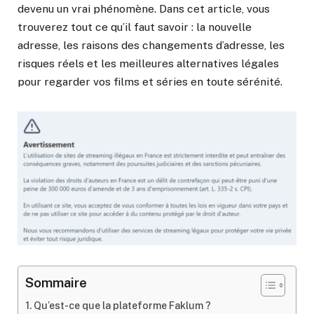
devenu un vrai phénomène. Dans cet article, vous
trouverez tout ce qu’il faut savoir : la nouvelle
adresse, les raisons des changements d’adresse, les
risques réels et les meilleures alternatives légales
pour regarder vos films et séries en toute sérénité.
Sommaire
Qu’est-ce que la plateforme Faklum ?