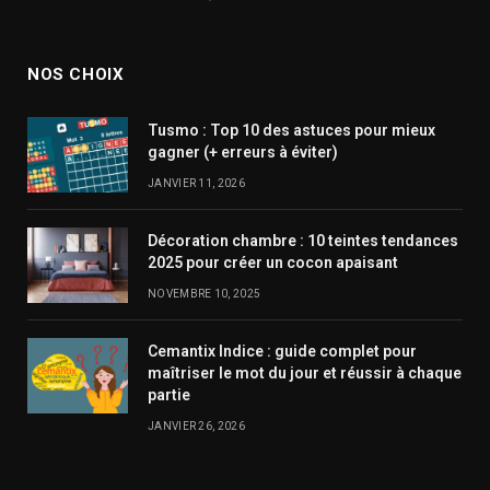
NOS CHOIX
Tusmo : Top 10 des astuces pour mieux
gagner (+ erreurs à éviter)
JANVIER 11, 2026
Décoration chambre : 10 teintes tendances
2025 pour créer un cocon apaisant
NOVEMBRE 10, 2025
Cemantix Indice : guide complet pour
maîtriser le mot du jour et réussir à chaque
partie
JANVIER 26, 2026