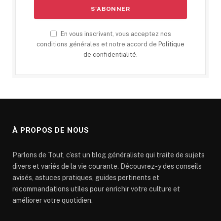
En vous inscrivant, vous acceptez nos
conditions générales et notre accord de
Politique
de confidentialité
.
À PROPOS DE NOUS
Parlons de Tout, c’est un blog généraliste qui traite de sujets
divers et variés de la vie courante. Découvrez-y des conseils
avisés, astuces pratiques, guides pertinents et
recommandations utiles pour enrichir votre culture et
améliorer votre quotidien.