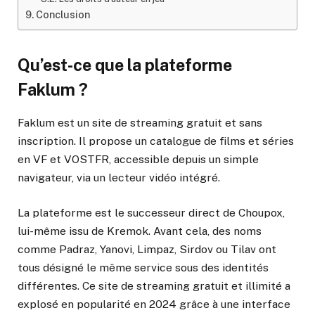
Conclusion
Qu’est-ce que la plateforme
Faklum ?
Faklum est un site de streaming gratuit et sans
inscription. Il propose un catalogue de films et séries
en VF et VOSTFR, accessible depuis un simple
navigateur, via un lecteur vidéo intégré.
La plateforme est le successeur direct de Choupox,
lui-même issu de Kremok. Avant cela, des noms
comme Padraz, Yanovi, Limpaz, Sirdov ou Tilav ont
tous désigné le même service sous des identités
différentes. Ce site de streaming gratuit et illimité a
explosé en popularité en 2024 grâce à une interface