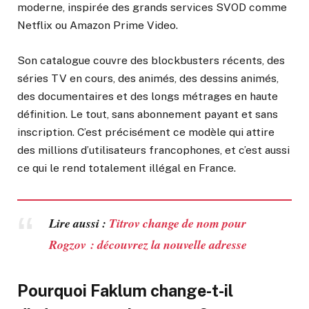
moderne, inspirée des grands services SVOD comme
Netflix ou Amazon Prime Video.
Son catalogue couvre des blockbusters récents, des
séries TV en cours, des animés, des dessins animés,
des documentaires et des longs métrages en haute
définition. Le tout, sans abonnement payant et sans
inscription. C’est précisément ce modèle qui attire
des millions d’utilisateurs francophones, et c’est aussi
ce qui le rend totalement illégal en France.
Lire aussi :
Titrov change de nom pour
Rogzov : découvrez la nouvelle adresse
Pourquoi Faklum change-t-il