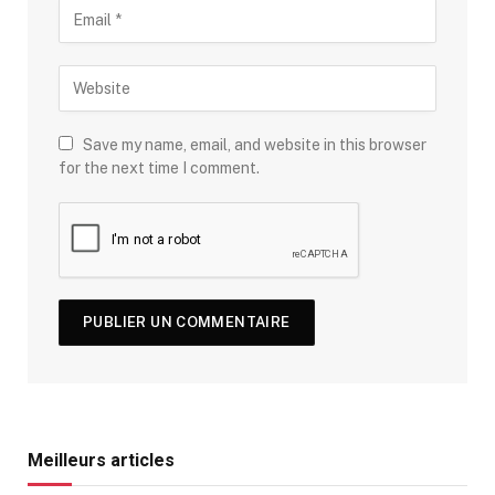
Save my name, email, and website in this browser
for the next time I comment.
Meilleurs articles