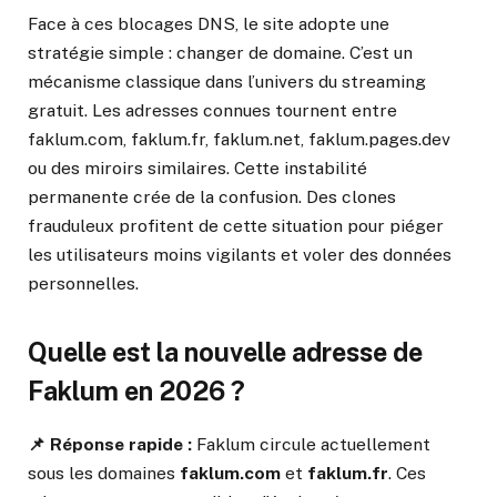
Face à ces blocages DNS, le site adopte une
stratégie simple : changer de domaine. C’est un
mécanisme classique dans l’univers du streaming
gratuit. Les adresses connues tournent entre
faklum.com, faklum.fr, faklum.net, faklum.pages.dev
ou des miroirs similaires. Cette instabilité
permanente crée de la confusion. Des clones
frauduleux profitent de cette situation pour piéger
les utilisateurs moins vigilants et voler des données
personnelles.
Quelle est la nouvelle adresse de
Faklum en 2026 ?
📌
Réponse rapide :
Faklum circule actuellement
sous les domaines
faklum.com
et
faklum.fr
. Ces