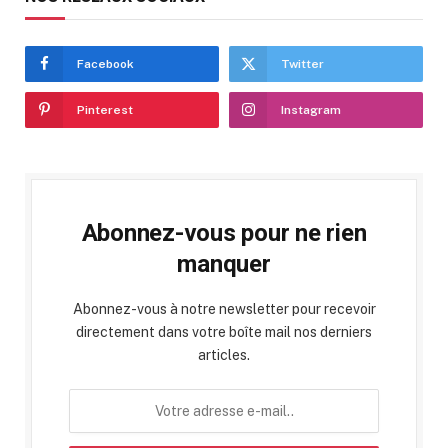
Facebook
Twitter
Pinterest
Instagram
Abonnez-vous pour ne rien
manquer
Abonnez-vous à notre newsletter pour recevoir
directement dans votre boîte mail nos derniers
articles.