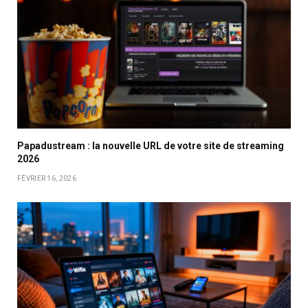
Papadustream : la nouvelle URL de votre site de streaming
2026
FÉVRIER 16, 2026