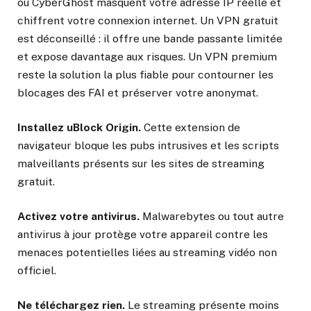
ou CyberGhost masquent votre adresse IP réelle et
chiffrent votre connexion internet. Un VPN gratuit
est déconseillé : il offre une bande passante limitée
et expose davantage aux risques. Un VPN premium
reste la solution la plus fiable pour contourner les
blocages des FAI et préserver votre anonymat.
Installez uBlock Origin.
Cette extension de
navigateur bloque les pubs intrusives et les scripts
malveillants présents sur les sites de streaming
gratuit.
Activez votre antivirus.
Malwarebytes ou tout autre
antivirus à jour protège votre appareil contre les
menaces potentielles liées au streaming vidéo non
officiel.
Ne téléchargez rien.
Le streaming présente moins