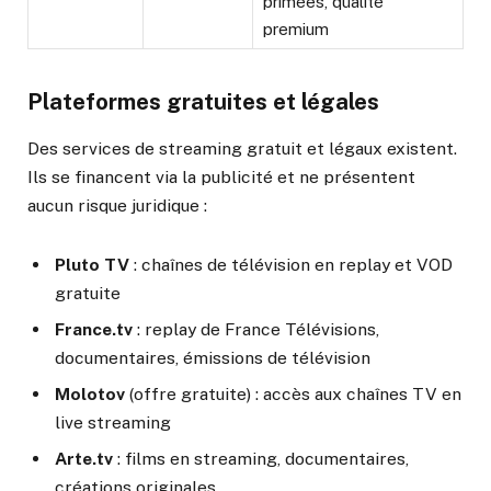
primées, qualité
premium
Plateformes gratuites et légales
Des services de streaming gratuit et légaux existent.
Ils se financent via la publicité et ne présentent
aucun risque juridique :
Pluto TV
: chaînes de télévision en replay et VOD
gratuite
France.tv
: replay de France Télévisions,
documentaires, émissions de télévision
Molotov
(offre gratuite) : accès aux chaînes TV en
live streaming
Arte.tv
: films en streaming, documentaires,
créations originales