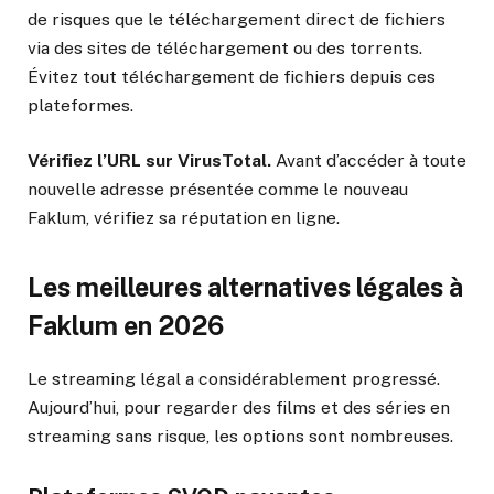
de risques que le téléchargement direct de fichiers
via des sites de téléchargement ou des torrents.
Évitez tout téléchargement de fichiers depuis ces
plateformes.
Vérifiez l’URL sur VirusTotal.
Avant d’accéder à toute
nouvelle adresse présentée comme le nouveau
Faklum, vérifiez sa réputation en ligne.
Les meilleures alternatives légales à
Faklum en 2026
Le streaming légal a considérablement progressé.
Aujourd’hui, pour regarder des films et des séries en
streaming sans risque, les options sont nombreuses.