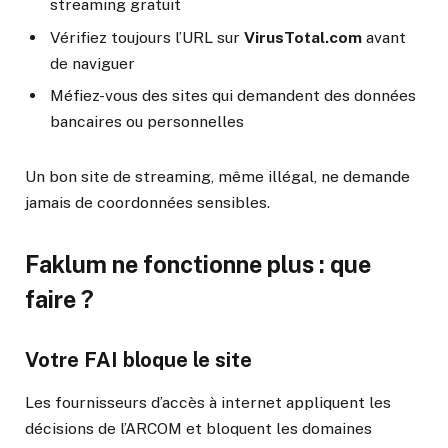
streaming gratuit
Vérifiez toujours l’URL sur
VirusTotal.com
avant
de naviguer
Méfiez-vous des sites qui demandent des données
bancaires ou personnelles
Un bon site de streaming, même illégal, ne demande
jamais de coordonnées sensibles.
Faklum ne fonctionne plus : que
faire ?
Votre FAI bloque le site
Les fournisseurs d’accès à internet appliquent les
décisions de l’ARCOM et bloquent les domaines