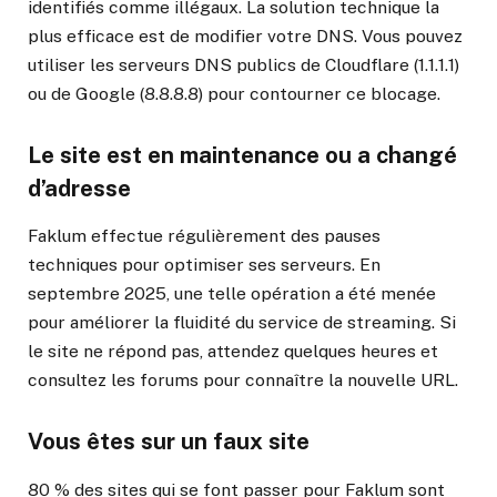
identifiés comme illégaux. La solution technique la
plus efficace est de modifier votre DNS. Vous pouvez
utiliser les serveurs DNS publics de Cloudflare (1.1.1.1)
ou de Google (8.8.8.8) pour contourner ce blocage.
Le site est en maintenance ou a changé
d’adresse
Faklum effectue régulièrement des pauses
techniques pour optimiser ses serveurs. En
septembre 2025, une telle opération a été menée
pour améliorer la fluidité du service de streaming. Si
le site ne répond pas, attendez quelques heures et
consultez les forums pour connaître la nouvelle URL.
Vous êtes sur un faux site
80 % des sites qui se font passer pour Faklum sont