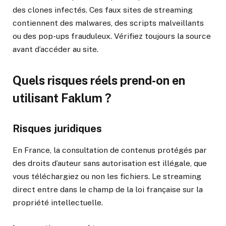
des clones infectés. Ces faux sites de streaming
contiennent des malwares, des scripts malveillants
ou des pop-ups frauduleux. Vérifiez toujours la source
avant d’accéder au site.
Quels risques réels prend-on en
utilisant Faklum ?
Risques juridiques
En France, la consultation de contenus protégés par
des droits d’auteur sans autorisation est illégale, que
vous téléchargiez ou non les fichiers. Le streaming
direct entre dans le champ de la loi française sur la
propriété intellectuelle.