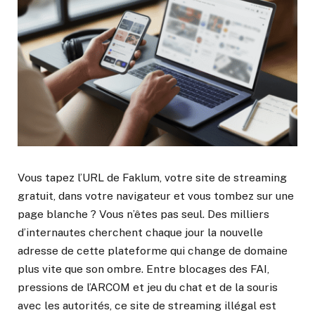
Vous tapez l’URL de Faklum, votre site de streaming
gratuit, dans votre navigateur et vous tombez sur une
page blanche ? Vous n’êtes pas seul. Des milliers
d’internautes cherchent chaque jour la nouvelle
adresse de cette plateforme qui change de domaine
plus vite que son ombre. Entre blocages des FAI,
pressions de l’ARCOM et jeu du chat et de la souris
avec les autorités, ce site de streaming illégal est