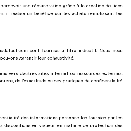
e percevoir une rémunération grâce à la création de liens
, il réalise un bénéfice sur les achats remplissant les
sdetout.com sont fournies à titre indicatif. Nous nous
 pouvons garantir leur exhaustivité.
ens vers d’autres sites internet ou ressources externes.
tenu, de l’exactitude ou des pratiques de confidentialité
ntialité des informations personnelles fournies par les
des dispositions en vigueur en matière de protection des