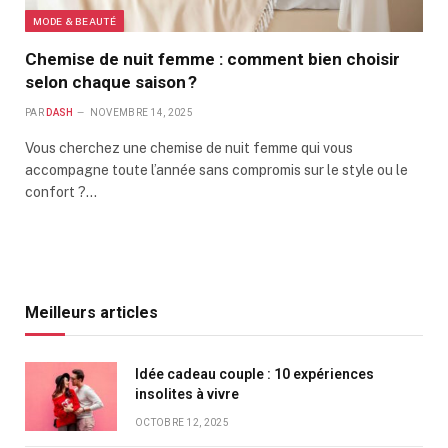
MODE & BEAUTÉ
Chemise de nuit femme : comment bien choisir
selon chaque saison ?
PAR
DASH
NOVEMBRE 14, 2025
Vous cherchez une chemise de nuit femme qui vous
accompagne toute l’année sans compromis sur le style ou le
confort ?…
Meilleurs articles
Idée cadeau couple : 10 expériences
insolites à vivre
OCTOBRE 12, 2025