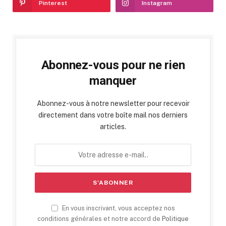
Pinterest
Instagram
Abonnez-vous pour ne rien
manquer
Abonnez-vous à notre newsletter pour recevoir
directement dans votre boîte mail nos derniers
articles.
En vous inscrivant, vous acceptez nos
conditions générales et notre accord de
Politique