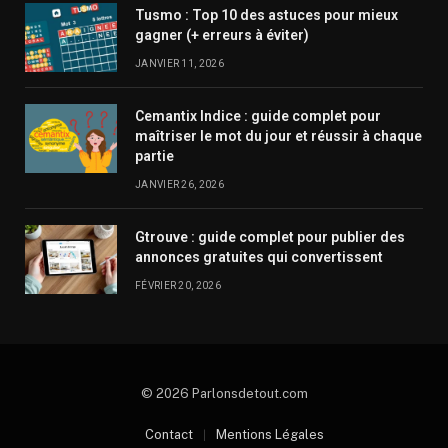
Tusmo : Top 10 des astuces pour mieux
gagner (+ erreurs à éviter)
JANVIER 11, 2026
Cemantix Indice : guide complet pour
maîtriser le mot du jour et réussir à chaque
partie
JANVIER 26, 2026
Gtrouve : guide complet pour publier des
annonces gratuites qui convertissent
FÉVRIER 20, 2026
© 2026 Parlonsdetout.com
Contact
Mentions Légales