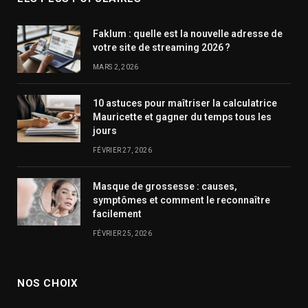
Faklum : quelle est la nouvelle adresse de
votre site de streaming 2026 ?
MARS 2, 2026
10 astuces pour maîtriser la calculatrice
Mauricette et gagner du temps tous les
jours
FÉVRIER 27, 2026
Masque de grossesse : causes,
symptômes et comment le reconnaître
facilement
FÉVRIER 25, 2026
NOS CHOIX