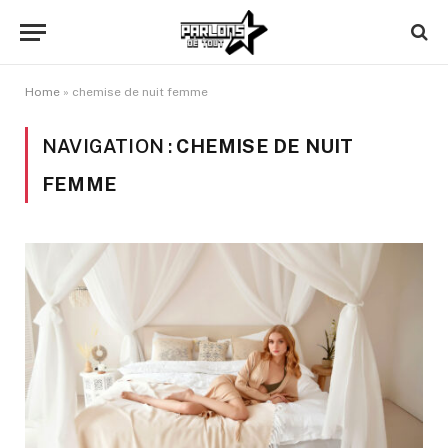
Home
»
chemise de nuit femme
NAVIGATION :
CHEMISE DE NUIT
FEMME