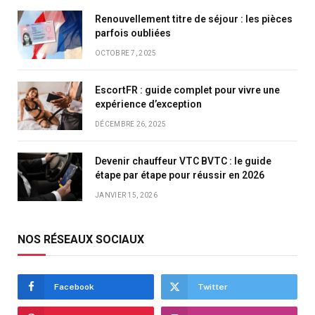
Renouvellement titre de séjour : les pièces
parfois oubliées
OCTOBRE 7, 2025
EscortFR : guide complet pour vivre une
expérience d’exception
DÉCEMBRE 26, 2025
Devenir chauffeur VTC BVTC : le guide
étape par étape pour réussir en 2026
JANVIER 15, 2026
NOS RÉSEAUX SOCIAUX
Facebook
Twitter