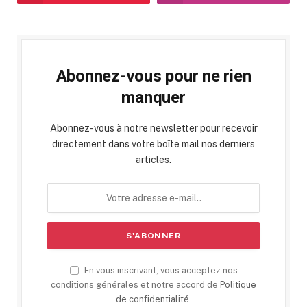
Abonnez-vous pour ne rien
manquer
Abonnez-vous à notre newsletter pour recevoir
directement dans votre boîte mail nos derniers
articles.
En vous inscrivant, vous acceptez nos
conditions générales et notre accord de
Politique
de confidentialité
.