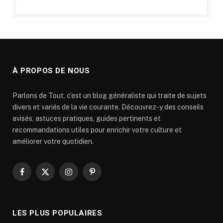
À PROPOS DE NOUS
Parlons de Tout, c’est un blog généraliste qui traite de sujets
divers et variés de la vie courante. Découvrez-y des conseils
avisés, astuces pratiques, guides pertinents et
recommandations utiles pour enrichir votre culture et
améliorer votre quotidien.
Facebook
X
Instagram
Pinterest
(Twitter)
LES PLUS POPULAIRES