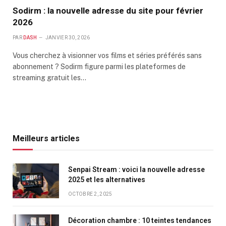
Sodirm : la nouvelle adresse du site pour février
2026
PAR
DASH
JANVIER 30, 2026
Vous cherchez à visionner vos films et séries préférés sans
abonnement ? Sodirm figure parmi les plateformes de
streaming gratuit les…
Meilleurs articles
Senpai Stream : voici la nouvelle adresse
2025 et les alternatives
OCTOBRE 2, 2025
Décoration chambre : 10 teintes tendances