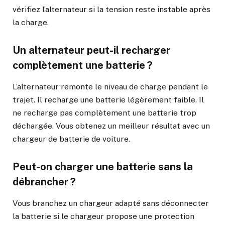
vérifiez l’alternateur si la tension reste instable après
la charge.
Un alternateur peut-il recharger
complètement une batterie ?
L’alternateur remonte le niveau de charge pendant le
trajet. Il recharge une batterie légèrement faible. Il
ne recharge pas complètement une batterie trop
déchargée. Vous obtenez un meilleur résultat avec un
chargeur de batterie de voiture.
Peut-on charger une batterie sans la
débrancher ?
Vous branchez un chargeur adapté sans déconnecter
la batterie si le chargeur propose une protection