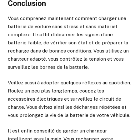
Conclusion
Vous comprenez maintenant comment charger une
batterie de voiture sans stress et sans matériel
complexe. Il suffit d’observer les signes d’une
batterie faible, de vérifier son état et de préparer la
recharge dans de bonnes conditions. Vous utilisez un
chargeur adapté, vous contrôlez la tension et vous
surveillez les bornes de la batterie.
Veillez aussi à adopter quelques réflexes au quotidien.
Roulez un peu plus longtemps, coupez les
accessoires électriques et surveillez le circuit de
charge. Vous évitez ainsi les décharges répétées et
vous prolongez la vie de la batterie de votre véhicule.
Il est enfin conseillé de garder un chargeur
intelligent sous la main. Vous rechargez votre