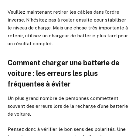
Veuillez maintenant retirer les câbles dans l’ordre
inverse. N’hésitez pas à rouler ensuite pour stabiliser
le niveau de charge. Mais une chose très importante à
retenir, utilisez un chargeur de batterie plus tard pour
un résultat complet.
Comment charger une batterie de
voiture : les erreurs les plus
fréquentes à éviter
Un plus grand nombre de personnes commettent
souvent des erreurs lors de la recharge d’une batterie
de voiture.
Pensez donc à vérifier le bon sens des polarités. Une