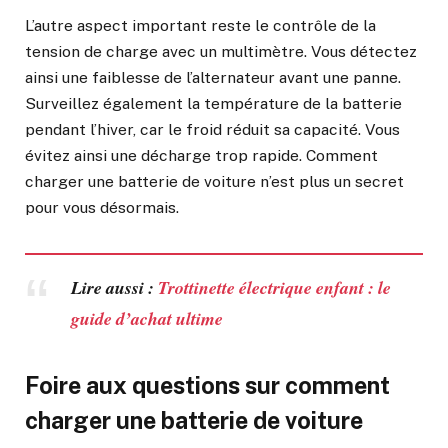
L’autre aspect important reste le contrôle de la
tension de charge avec un multimètre. Vous détectez
ainsi une faiblesse de l’alternateur avant une panne.
Surveillez également la température de la batterie
pendant l’hiver, car le froid réduit sa capacité. Vous
évitez ainsi une décharge trop rapide. Comment
charger une batterie de voiture n’est plus un secret
pour vous désormais.
Lire aussi :
Trottinette électrique enfant : le
guide d’achat ultime
Foire aux questions sur comment
charger une batterie de voiture