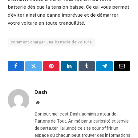
batterie dès que la tension baisse. Ce qui vous permet
d’éviter ainsi une panne imprévue et de démarrer
votre voiture en toute tranquillité.
comment charger une batterie de voiture
Facebook
Twitter
Pinterest
LinkedIn
Tumblr
Telegram
Email
Dash
Website
Bonjour, moi c’est Dash, administrateur de
Parlons de Tout. Animé par la curiosité et l’envie
de partager, j’ai lancé ce site pour offrir un
espace où chacun peut trouver des informations