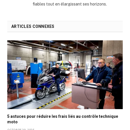
fiables tout en élargissant ses horizons.
ARTICLES CONNEXES
5 astuces pour réduire les frais liés au contrôle technique
moto