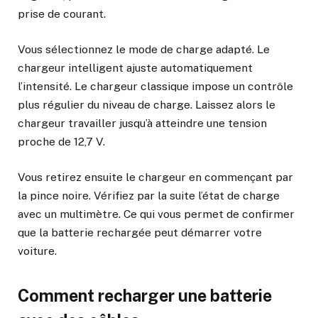
prise de courant.
Vous sélectionnez le mode de charge adapté. Le
chargeur intelligent ajuste automatiquement
l’intensité. Le chargeur classique impose un contrôle
plus régulier du niveau de charge. Laissez alors le
chargeur travailler jusqu’à atteindre une tension
proche de 12,7 V.
Vous retirez ensuite le chargeur en commençant par
la pince noire. Vérifiez par la suite l’état de charge
avec un multimètre. Ce qui vous permet de confirmer
que la batterie rechargée peut démarrer votre
voiture.
Comment recharger une batterie