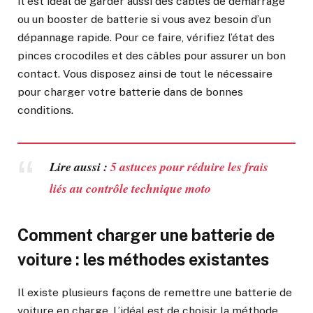
Il est idéal de garder aussi des câbles de démarrage
ou un booster de batterie si vous avez besoin d’un
dépannage rapide. Pour ce faire, vérifiez l’état des
pinces crocodiles et des câbles pour assurer un bon
contact. Vous disposez ainsi de tout le nécessaire
pour charger votre batterie dans de bonnes
conditions.
Lire aussi :
5 astuces pour réduire les frais
liés au contrôle technique moto
Comment charger une batterie de
voiture : les méthodes existantes
Il existe plusieurs façons de remettre une batterie de
voiture en charge. L’idéal est de choisir la méthode