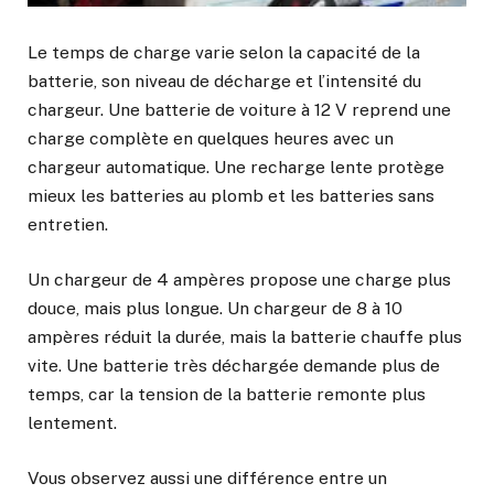
Le temps de charge varie selon la capacité de la
batterie, son niveau de décharge et l’intensité du
chargeur. Une batterie de voiture à 12 V reprend une
charge complète en quelques heures avec un
chargeur automatique. Une recharge lente protège
mieux les batteries au plomb et les batteries sans
entretien.
Un chargeur de 4 ampères propose une charge plus
douce, mais plus longue. Un chargeur de 8 à 10
ampères réduit la durée, mais la batterie chauffe plus
vite. Une batterie très déchargée demande plus de
temps, car la tension de la batterie remonte plus
lentement.
Vous observez aussi une différence entre un