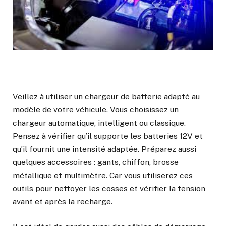
Veillez à utiliser un chargeur de batterie adapté au
modèle de votre véhicule. Vous choisissez un
chargeur automatique, intelligent ou classique.
Pensez à vérifier qu’il supporte les batteries 12V et
qu’il fournit une intensité adaptée. Préparez aussi
quelques accessoires : gants, chiffon, brosse
métallique et multimètre. Car vous utiliserez ces
outils pour nettoyer les cosses et vérifier la tension
avant et après la recharge.