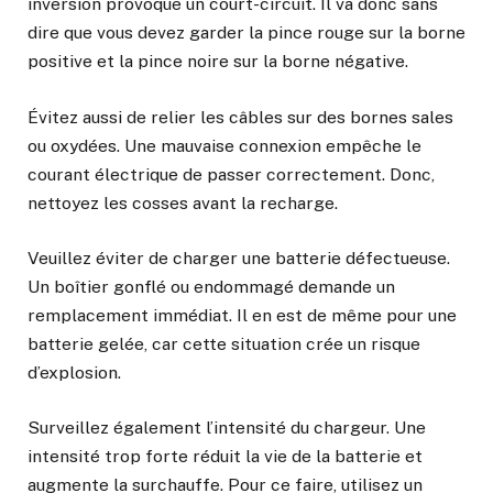
inversion provoque un court-circuit. Il va donc sans
dire que vous devez garder la pince rouge sur la borne
positive et la pince noire sur la borne négative.
Évitez aussi de relier les câbles sur des bornes sales
ou oxydées. Une mauvaise connexion empêche le
courant électrique de passer correctement. Donc,
nettoyez les cosses avant la recharge.
Veuillez éviter de charger une batterie défectueuse.
Un boîtier gonflé ou endommagé demande un
remplacement immédiat. Il en est de même pour une
batterie gelée, car cette situation crée un risque
d’explosion.
Surveillez également l’intensité du chargeur. Une
intensité trop forte réduit la vie de la batterie et
augmente la surchauffe. Pour ce faire, utilisez un