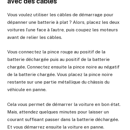
avec des câbles
Vous voulez utiliser les câbles de démarrage pour
dépanner une batterie à plat ? Alors, placez les deux
voitures l’une face à l’autre, puis coupez les moteurs
avant de relier les câbles.
Vous connectez la pince rouge au positif de la
batterie déchargée puis au positif de la batterie
chargée. Connectez ensuite la pince noire au négatif
de la batterie chargée. Vous placez la pince noire
restante sur une partie métallique du châssis du
véhicule en panne.
Cela vous permet de démarrer la voiture en bon état.
Mais, attendez quelques minutes pour laisser un
courant suffisant passer dans la batterie déchargée.
Et vous démarrez ensuite la voiture en panne.