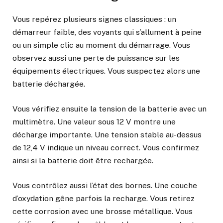
Vous repérez plusieurs signes classiques : un
démarreur faible, des voyants qui s’allument à peine
ou un simple clic au moment du démarrage. Vous
observez aussi une perte de puissance sur les
équipements électriques. Vous suspectez alors une
batterie déchargée.
Vous vérifiez ensuite la tension de la batterie avec un
multimètre. Une valeur sous 12 V montre une
décharge importante. Une tension stable au-dessus
de 12,4 V indique un niveau correct. Vous confirmez
ainsi si la batterie doit être rechargée.
Vous contrôlez aussi l’état des bornes. Une couche
d’oxydation gêne parfois la recharge. Vous retirez
cette corrosion avec une brosse métallique. Vous