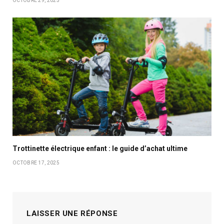
OCTOBRE 29, 2025
Trottinette électrique enfant : le guide d’achat ultime
OCTOBRE 17, 2025
LAISSER UNE RÉPONSE