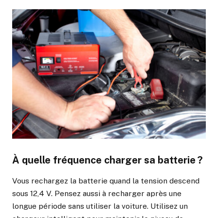
À quelle fréquence charger sa batterie ?
Vous rechargez la batterie quand la tension descend
sous 12,4 V. Pensez aussi à recharger après une
longue période sans utiliser la voiture. Utilisez un