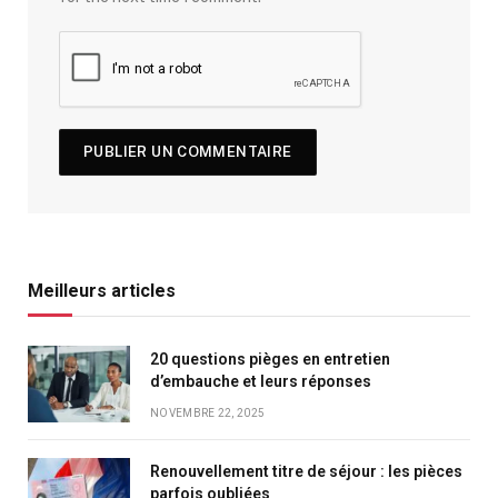
Meilleurs articles
20 questions pièges en entretien
d’embauche et leurs réponses
NOVEMBRE 22, 2025
Renouvellement titre de séjour : les pièces
parfois oubliées