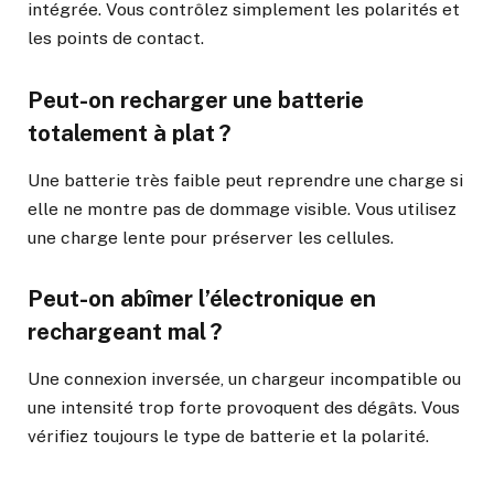
intégrée. Vous contrôlez simplement les polarités et
les points de contact.
Peut-on recharger une batterie
totalement à plat ?
Une batterie très faible peut reprendre une charge si
elle ne montre pas de dommage visible. Vous utilisez
une charge lente pour préserver les cellules.
Peut-on abîmer l’électronique en
rechargeant mal ?
Une connexion inversée, un chargeur incompatible ou
une intensité trop forte provoquent des dégâts. Vous
vérifiez toujours le type de batterie et la polarité.