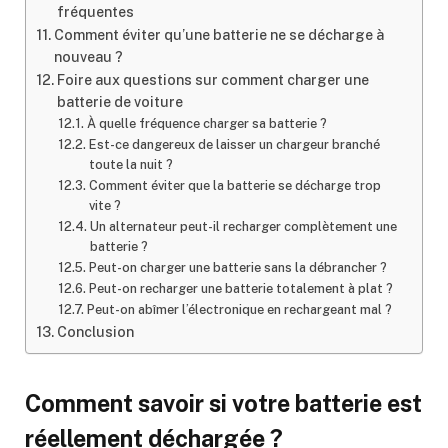
fréquentes
Comment éviter qu’une batterie ne se décharge à
nouveau ?
Foire aux questions sur comment charger une
batterie de voiture
À quelle fréquence charger sa batterie ?
Est-ce dangereux de laisser un chargeur branché
toute la nuit ?
Comment éviter que la batterie se décharge trop
vite ?
Un alternateur peut-il recharger complètement une
batterie ?
Peut-on charger une batterie sans la débrancher ?
Peut-on recharger une batterie totalement à plat ?
Peut-on abîmer l’électronique en rechargeant mal ?
Conclusion
Comment savoir si votre batterie est
réellement déchargée ?