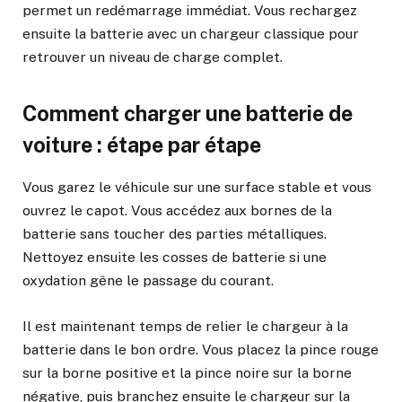
permet un redémarrage immédiat. Vous rechargez
ensuite la batterie avec un chargeur classique pour
retrouver un niveau de charge complet.
Comment charger une batterie de
voiture : étape par étape
Vous garez le véhicule sur une surface stable et vous
ouvrez le capot. Vous accédez aux bornes de la
batterie sans toucher des parties métalliques.
Nettoyez ensuite les cosses de batterie si une
oxydation gêne le passage du courant.
Il est maintenant temps de relier le chargeur à la
batterie dans le bon ordre. Vous placez la pince rouge
sur la borne positive et la pince noire sur la borne
négative, puis branchez ensuite le chargeur sur la