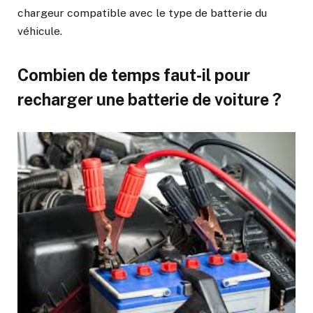
chargeur compatible avec le type de batterie du
véhicule.
Combien de temps faut-il pour
recharger une batterie de voiture ?