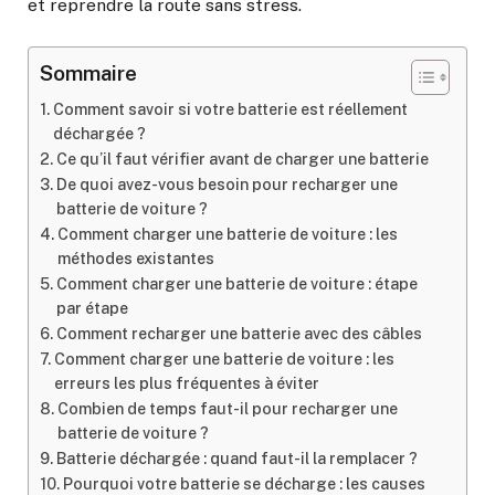
et reprendre la route sans stress.
Sommaire
Comment savoir si votre batterie est réellement
déchargée ?
Ce qu’il faut vérifier avant de charger une batterie
De quoi avez-vous besoin pour recharger une
batterie de voiture ?
Comment charger une batterie de voiture : les
méthodes existantes
Comment charger une batterie de voiture : étape
par étape
Comment recharger une batterie avec des câbles
Comment charger une batterie de voiture : les
erreurs les plus fréquentes à éviter
Combien de temps faut-il pour recharger une
batterie de voiture ?
Batterie déchargée : quand faut-il la remplacer ?
Pourquoi votre batterie se décharge : les causes