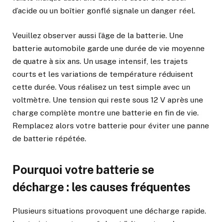
d’acide ou un boîtier gonflé signale un danger réel.
Veuillez observer aussi l’âge de la batterie. Une
batterie automobile garde une durée de vie moyenne
de quatre à six ans. Un usage intensif, les trajets
courts et les variations de température réduisent
cette durée. Vous réalisez un test simple avec un
voltmètre. Une tension qui reste sous 12 V après une
charge complète montre une batterie en fin de vie.
Remplacez alors votre batterie pour éviter une panne
de batterie répétée.
Pourquoi votre batterie se
décharge : les causes fréquentes
Plusieurs situations provoquent une décharge rapide.