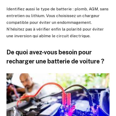
Identifiez aussi le type de batterie : plomb, AGM, sans
entretien ou lithium. Vous choisissez un chargeur
compatible pour éviter un endommagement.
N’hésitez pas à vérifier enfin la polarité pour éviter
une inversion qui abîme le circuit électrique.
De quoi avez-vous besoin pour
recharger une batterie de voiture ?