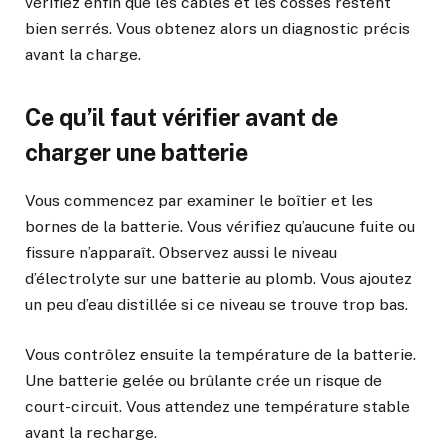
vérifiez enfin que les câbles et les cosses restent
bien serrés. Vous obtenez alors un diagnostic précis
avant la charge.
Ce qu’il faut vérifier avant de
charger une batterie
Vous commencez par examiner le boîtier et les
bornes de la batterie. Vous vérifiez qu’aucune fuite ou
fissure n’apparaît. Observez aussi le niveau
d’électrolyte sur une batterie au plomb. Vous ajoutez
un peu d’eau distillée si ce niveau se trouve trop bas.
Vous contrôlez ensuite la température de la batterie.
Une batterie gelée ou brûlante crée un risque de
court-circuit. Vous attendez une température stable
avant la recharge.