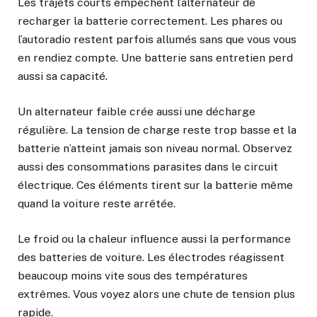
Les trajets courts empêchent l’alternateur de
recharger la batterie correctement. Les phares ou
l’autoradio restent parfois allumés sans que vous vous
en rendiez compte. Une batterie sans entretien perd
aussi sa capacité.
Un alternateur faible crée aussi une décharge
régulière. La tension de charge reste trop basse et la
batterie n’atteint jamais son niveau normal. Observez
aussi des consommations parasites dans le circuit
électrique. Ces éléments tirent sur la batterie même
quand la voiture reste arrêtée.
Le froid ou la chaleur influence aussi la performance
des batteries de voiture. Les électrodes réagissent
beaucoup moins vite sous des températures
extrêmes. Vous voyez alors une chute de tension plus
rapide.