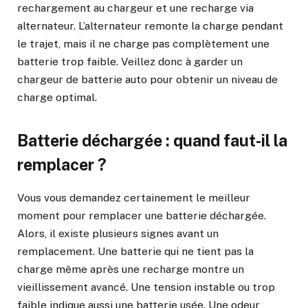
rechargement au chargeur et une recharge via
alternateur. L’alternateur remonte la charge pendant
le trajet, mais il ne charge pas complètement une
batterie trop faible. Veillez donc à garder un
chargeur de batterie auto pour obtenir un niveau de
charge optimal.
Batterie déchargée : quand faut-il la
remplacer ?
Vous vous demandez certainement le meilleur
moment pour remplacer une batterie déchargée.
Alors, il existe plusieurs signes avant un
remplacement. Une batterie qui ne tient pas la
charge même après une recharge montre un
vieillissement avancé. Une tension instable ou trop
faible indique aussi une batterie usée. Une odeur