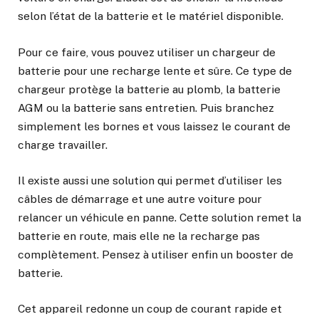
selon l’état de la batterie et le matériel disponible.
Pour ce faire, vous pouvez utiliser un chargeur de
batterie pour une recharge lente et sûre. Ce type de
chargeur protège la batterie au plomb, la batterie
AGM ou la batterie sans entretien. Puis branchez
simplement les bornes et vous laissez le courant de
charge travailler.
Il existe aussi une solution qui permet d’utiliser les
câbles de démarrage et une autre voiture pour
relancer un véhicule en panne. Cette solution remet la
batterie en route, mais elle ne la recharge pas
complètement. Pensez à utiliser enfin un booster de
batterie.
Cet appareil redonne un coup de courant rapide et