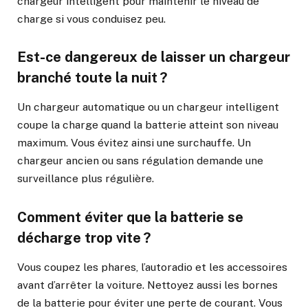
chargeur intelligent pour maintenir le niveau de
charge si vous conduisez peu.
Est-ce dangereux de laisser un chargeur
branché toute la nuit ?
Un chargeur automatique ou un chargeur intelligent
coupe la charge quand la batterie atteint son niveau
maximum. Vous évitez ainsi une surchauffe. Un
chargeur ancien ou sans régulation demande une
surveillance plus régulière.
Comment éviter que la batterie se
décharge trop vite ?
Vous coupez les phares, l’autoradio et les accessoires
avant d’arrêter la voiture. Nettoyez aussi les bornes
de la batterie pour éviter une perte de courant. Vous