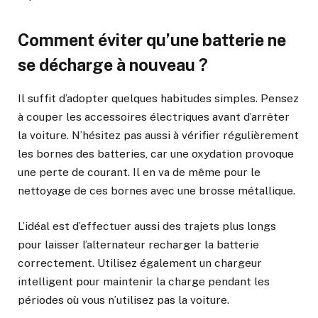
Comment éviter qu’une batterie ne
se décharge à nouveau ?
Il suffit d’adopter quelques habitudes simples. Pensez
à couper les accessoires électriques avant d’arrêter
la voiture. N’hésitez pas aussi à vérifier régulièrement
les bornes des batteries, car une oxydation provoque
une perte de courant. Il en va de même pour le
nettoyage de ces bornes avec une brosse métallique.
L’idéal est d’effectuer aussi des trajets plus longs
pour laisser l’alternateur recharger la batterie
correctement. Utilisez également un chargeur
intelligent pour maintenir la charge pendant les
périodes où vous n’utilisez pas la voiture.