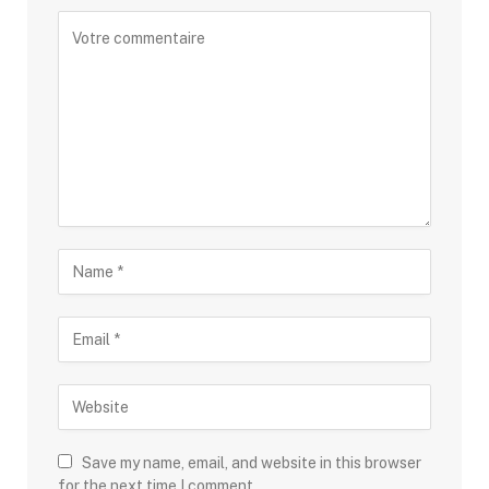
Save my name, email, and website in this browser
for the next time I comment.