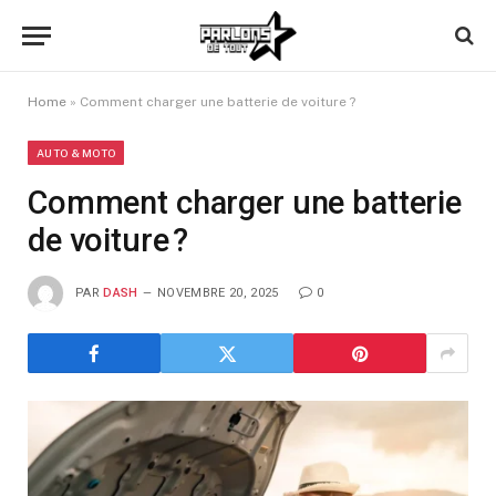
Home
»
Comment charger une batterie de voiture ?
AUTO & MOTO
Comment charger une batterie
de voiture ?
PAR
DASH
NOVEMBRE 20, 2025
0