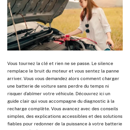
Vous tournez la clé et rien ne se passe. Le silence
remplace le bruit du moteur et vous sentez la panne
arriver. Vous vous demandez alors comment charger
une batterie de voiture sans perdre du temps ni
risquer d’abîmer votre véhicule. Découvrez ici un
guide clair qui vous accompagne du diagnostic à la
recharge complète. Vous avancez avec des conseils
simples, des explications accessibles et des solutions
fiables pour redonner de la puissance à votre batterie