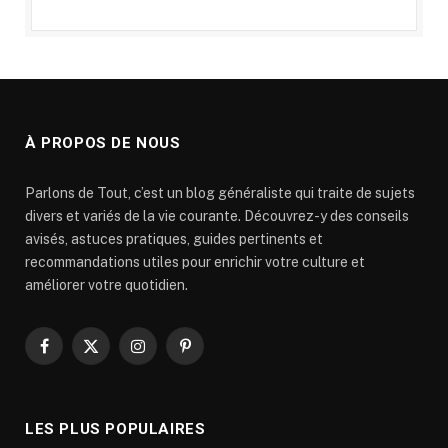
À PROPOS DE NOUS
Parlons de Tout, c’est un blog généraliste qui traite de sujets
divers et variés de la vie courante. Découvrez-y des conseils
avisés, astuces pratiques, guides pertinents et
recommandations utiles pour enrichir votre culture et
améliorer votre quotidien.
Facebook
X
Instagram
Pinterest
(Twitter)
LES PLUS POPULAIRES