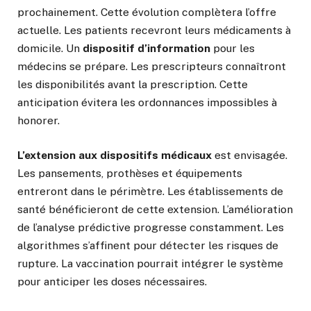
prochainement. Cette évolution complètera l’offre
actuelle. Les patients recevront leurs médicaments à
domicile. Un
dispositif d’information
pour les
médecins se prépare. Les prescripteurs connaîtront
les disponibilités avant la prescription. Cette
anticipation évitera les ordonnances impossibles à
honorer.
L’extension aux dispositifs médicaux
est envisagée.
Les pansements, prothèses et équipements
entreront dans le périmètre. Les établissements de
santé bénéficieront de cette extension. L’amélioration
de l’analyse prédictive progresse constamment. Les
algorithmes s’affinent pour détecter les risques de
rupture. La vaccination pourrait intégrer le système
pour anticiper les doses nécessaires.