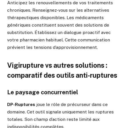
Anticipez les renouvellements de vos traitements
chroniques. Renseignez-vous sur les alternatives
thérapeutiques disponibles. Les médicaments
génériques constituent souvent des solutions de
substitution. Établissez un dialogue proactif avec
votre pharmacien habituel. Cette communication
prévient les tensions d’approvisionnement.
Vigirupture vs autres solutions :
comparatif des outils anti-ruptures
Le paysage concurrentiel
DP-Ruptures
joue le rôle de précurseur dans ce
domaine. Cet outil signale uniquement les ruptures
totales. Son champ d’action reste limité aux
indisponibilités complètes.