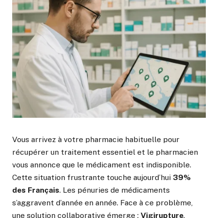
Vous arrivez à votre pharmacie habituelle pour
récupérer un traitement essentiel et le pharmacien
vous annonce que le médicament est indisponible.
Cette situation frustrante touche aujourd’hui
39%
des Français
. Les pénuries de médicaments
s’aggravent d’année en année. Face à ce problème,
une solution collaborative émerge :
Vigirupture
.