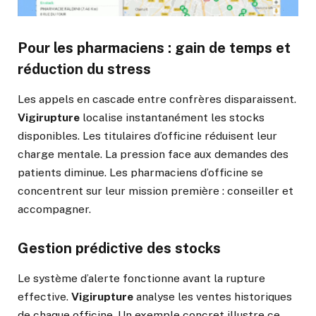
Pour les pharmaciens : gain de temps et
réduction du stress
Les appels en cascade entre confrères disparaissent.
Vigirupture
localise instantanément les stocks
disponibles. Les titulaires d’officine réduisent leur
charge mentale. La pression face aux demandes des
patients diminue. Les pharmaciens d’officine se
concentrent sur leur mission première : conseiller et
accompagner.
Gestion prédictive des stocks
Le système d’alerte fonctionne avant la rupture
effective.
Vigirupture
analyse les ventes historiques
de chaque officine. Un exemple concret illustre ce