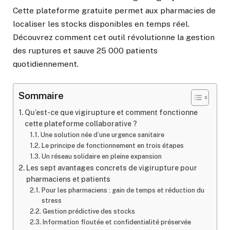
Cette plateforme gratuite permet aux pharmacies de
localiser les stocks disponibles en temps réel.
Découvrez comment cet outil révolutionne la gestion
des ruptures et sauve 25 000 patients
quotidiennement.
Sommaire
Qu’est-ce que vigirupture et comment fonctionne
cette plateforme collaborative ?
Une solution née d’une urgence sanitaire
Le principe de fonctionnement en trois étapes
Un réseau solidaire en pleine expansion
Les sept avantages concrets de vigirupture pour
pharmaciens et patients
Pour les pharmaciens : gain de temps et réduction du
stress
Gestion prédictive des stocks
Information floutée et confidentialité préservée