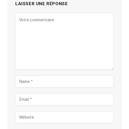
LAISSER UNE RÉPONSE