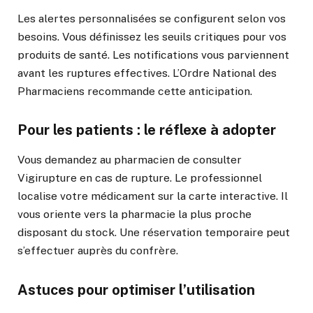
Les alertes personnalisées se configurent selon vos
besoins. Vous définissez les seuils critiques pour vos
produits de santé. Les notifications vous parviennent
avant les ruptures effectives. L’Ordre National des
Pharmaciens recommande cette anticipation.
Pour les patients : le réflexe à adopter
Vous demandez au pharmacien de consulter
Vigirupture en cas de rupture. Le professionnel
localise votre médicament sur la carte interactive. Il
vous oriente vers la pharmacie la plus proche
disposant du stock. Une réservation temporaire peut
s’effectuer auprès du confrère.
Astuces pour optimiser l’utilisation