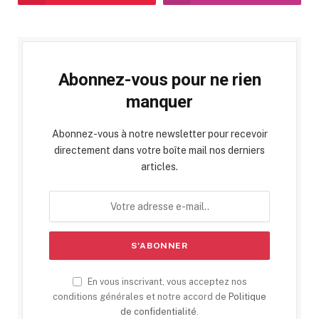
Abonnez-vous pour ne rien
manquer
Abonnez-vous à notre newsletter pour recevoir
directement dans votre boîte mail nos derniers
articles.
En vous inscrivant, vous acceptez nos
conditions générales et notre accord de
Politique
de confidentialité
.