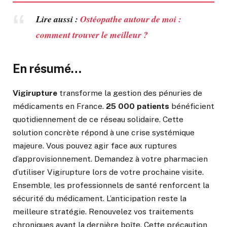
Lire aussi :
Ostéopathe autour de moi :
comment trouver le meilleur ?
En résumé…
Vigirupture
transforme la gestion des pénuries de
médicaments en France.
25 000 patients
bénéficient
quotidiennement de ce réseau solidaire. Cette
solution concrète répond à une crise systémique
majeure. Vous pouvez agir face aux ruptures
d’approvisionnement. Demandez à votre pharmacien
d’utiliser Vigirupture lors de votre prochaine visite.
Ensemble, les professionnels de santé renforcent la
sécurité du médicament. L’anticipation reste la
meilleure stratégie. Renouvelez vos traitements
chroniques avant la dernière boîte. Cette précaution