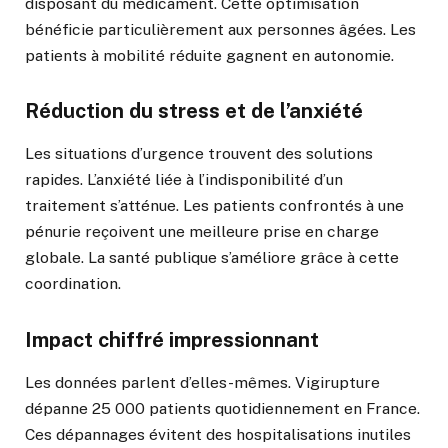
disposant du médicament. Cette optimisation
bénéficie particulièrement aux personnes âgées. Les
patients à mobilité réduite gagnent en autonomie.
Réduction du stress et de l’anxiété
Les situations d’urgence trouvent des solutions
rapides. L’anxiété liée à l’indisponibilité d’un
traitement s’atténue. Les patients confrontés à une
pénurie reçoivent une meilleure prise en charge
globale. La santé publique s’améliore grâce à cette
coordination.
Impact chiffré impressionnant
Les données parlent d’elles-mêmes. Vigirupture
dépanne 25 000 patients quotidiennement en France.
Ces dépannages évitent des hospitalisations inutiles