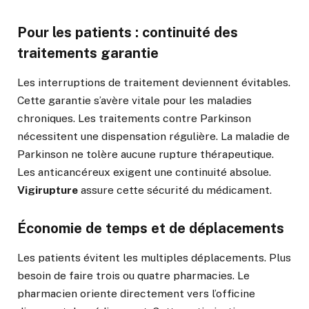
Pour les patients : continuité des
traitements garantie
Les interruptions de traitement deviennent évitables.
Cette garantie s’avère vitale pour les maladies
chroniques. Les traitements contre Parkinson
nécessitent une dispensation régulière. La maladie de
Parkinson ne tolère aucune rupture thérapeutique.
Les anticancéreux exigent une continuité absolue.
Vigirupture
assure cette sécurité du médicament.
Économie de temps et de déplacements
Les patients évitent les multiples déplacements. Plus
besoin de faire trois ou quatre pharmacies. Le
pharmacien oriente directement vers l’officine