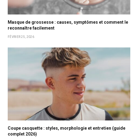
Masque de grossesse : causes, symptômes et comment le
reconnaître facilement
FÉVRIER 25, 2026
Coupe casquette : styles, morphologie et entretien (guide
complet 2026)