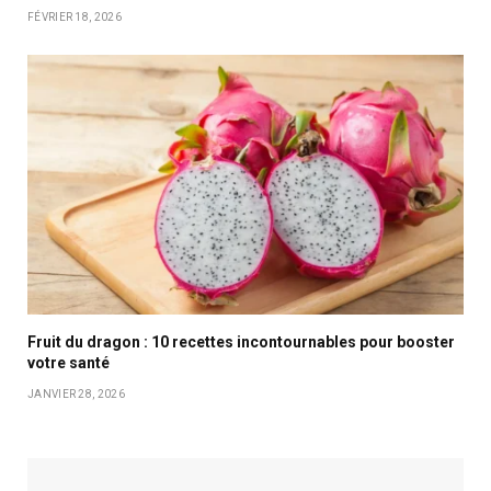
FÉVRIER 18, 2026
Fruit du dragon : 10 recettes incontournables pour booster
votre santé
JANVIER 28, 2026