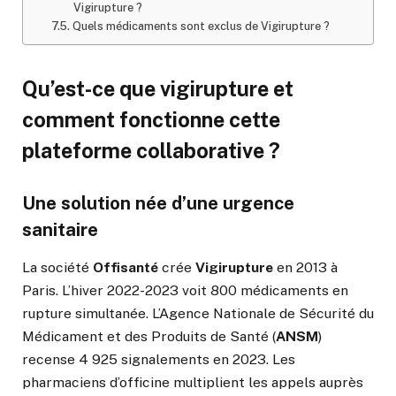
Vigirupture ?
Quels médicaments sont exclus de Vigirupture ?
Qu’est-ce que vigirupture et
comment fonctionne cette
plateforme collaborative ?
Une solution née d’une urgence
sanitaire
La société
Offisanté
crée
Vigirupture
en 2013 à
Paris. L’hiver 2022-2023 voit 800 médicaments en
rupture simultanée. L’Agence Nationale de Sécurité du
Médicament et des Produits de Santé (
ANSM
)
recense 4 925 signalements en 2023. Les
pharmaciens d’officine multiplient les appels auprès