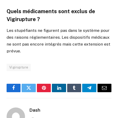
Quels médicaments sont exclus de
Vigirupture ?
Les stupéfiants ne figurent pas dans le système pour
des raisons réglementaires. Les dispositifs médicaux
ne sont pas encore intégrés mais cette extension est
prévue.
Vigirupture
Facebook
Twitter
Pinterest
LinkedIn
Tumblr
Telegram
Email
Dash