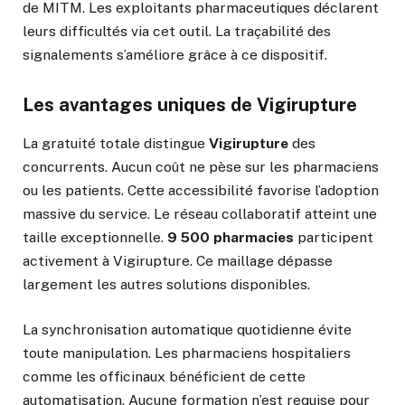
de MITM. Les exploitants pharmaceutiques déclarent
leurs difficultés via cet outil. La traçabilité des
signalements s’améliore grâce à ce dispositif.
Les avantages uniques de Vigirupture
La gratuité totale distingue
Vigirupture
des
concurrents. Aucun coût ne pèse sur les pharmaciens
ou les patients. Cette accessibilité favorise l’adoption
massive du service. Le réseau collaboratif atteint une
taille exceptionnelle.
9 500 pharmacies
participent
activement à Vigirupture. Ce maillage dépasse
largement les autres solutions disponibles.
La synchronisation automatique quotidienne évite
toute manipulation. Les pharmaciens hospitaliers
comme les officinaux bénéficient de cette
automatisation. Aucune formation n’est requise pour