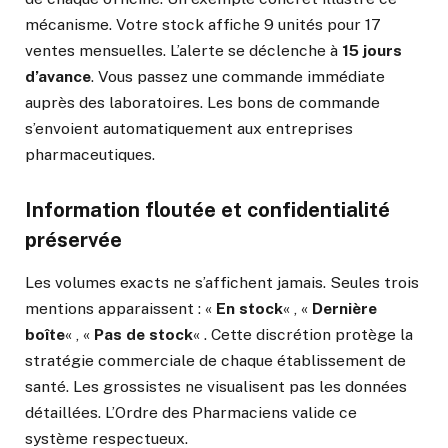
mécanisme. Votre stock affiche 9 unités pour 17
ventes mensuelles. L’alerte se déclenche à
15 jours
d’avance
. Vous passez une commande immédiate
auprès des laboratoires. Les bons de commande
s’envoient automatiquement aux entreprises
pharmaceutiques.
Information floutée et confidentialité
préservée
Les volumes exacts ne s’affichent jamais. Seules trois
mentions apparaissent : «
En stock
« , «
Dernière
boîte
« , «
Pas de stock
« . Cette discrétion protège la
stratégie commerciale de chaque établissement de
santé. Les grossistes ne visualisent pas les données
détaillées. L’Ordre des Pharmaciens valide ce
système respectueux.