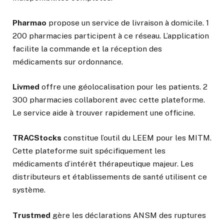
Pharmao
propose un service de livraison à domicile. 1
200 pharmacies participent à ce réseau. L’application
facilite la commande et la réception des
médicaments sur ordonnance.
Livmed
offre une géolocalisation pour les patients. 2
300 pharmacies collaborent avec cette plateforme.
Le service aide à trouver rapidement une officine.
TRACStocks
constitue l’outil du LEEM pour les MITM.
Cette plateforme suit spécifiquement les
médicaments d’intérêt thérapeutique majeur. Les
distributeurs et établissements de santé utilisent ce
système.
Trustmed
gère les déclarations ANSM des ruptures