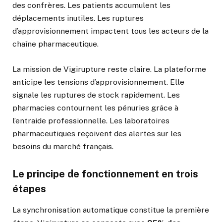
des confrères. Les patients accumulent les
déplacements inutiles. Les ruptures
d’approvisionnement impactent tous les acteurs de la
chaîne pharmaceutique.
La mission de Vigirupture reste claire. La plateforme
anticipe les tensions d’approvisionnement. Elle
signale les ruptures de stock rapidement. Les
pharmacies contournent les pénuries grâce à
l’entraide professionnelle. Les laboratoires
pharmaceutiques reçoivent des alertes sur les
besoins du marché français.
Le principe de fonctionnement en trois
étapes
La synchronisation automatique constitue la première