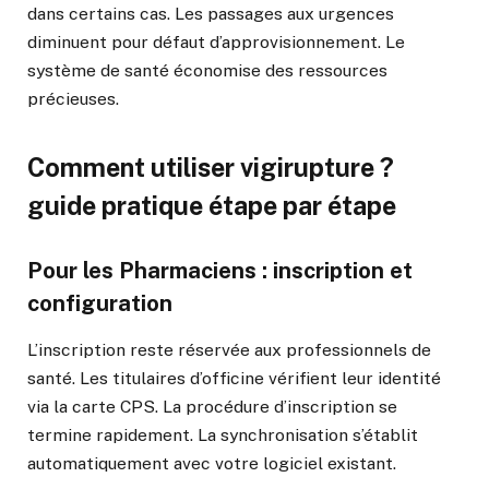
dans certains cas. Les passages aux urgences
diminuent pour défaut d’approvisionnement. Le
système de santé économise des ressources
précieuses.
Comment utiliser vigirupture ?
guide pratique étape par étape
Pour les Pharmaciens : inscription et
configuration
L’inscription reste réservée aux professionnels de
santé. Les titulaires d’officine vérifient leur identité
via la carte CPS. La procédure d’inscription se
termine rapidement. La synchronisation s’établit
automatiquement avec votre logiciel existant.