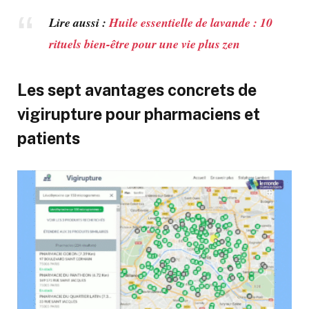
Lire aussi :
Huile essentielle de lavande : 10
rituels bien-être pour une vie plus zen
Les sept avantages concrets de
vigirupture pour pharmaciens et
patients