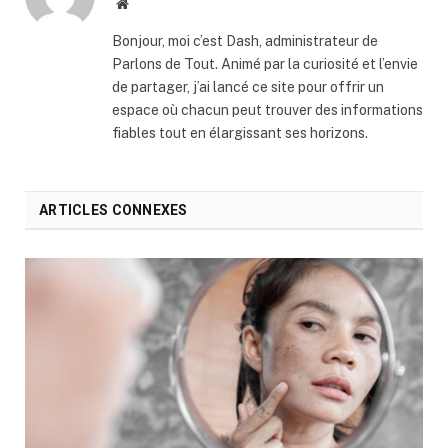
Website
Bonjour, moi c’est Dash, administrateur de
Parlons de Tout. Animé par la curiosité et l’envie
de partager, j’ai lancé ce site pour offrir un
espace où chacun peut trouver des informations
fiables tout en élargissant ses horizons.
ARTICLES CONNEXES