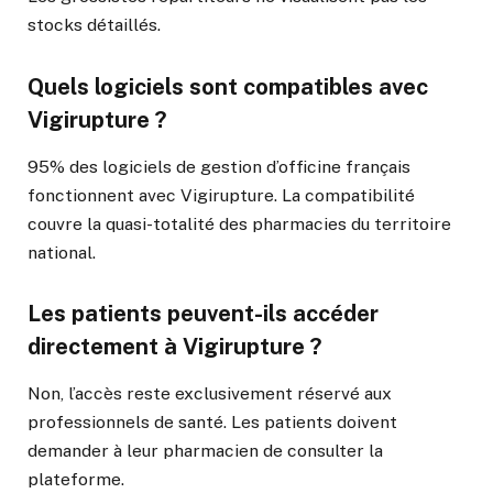
stocks détaillés.
Quels logiciels sont compatibles avec
Vigirupture ?
95% des logiciels de gestion d’officine français
fonctionnent avec Vigirupture. La compatibilité
couvre la quasi-totalité des pharmacies du territoire
national.
Les patients peuvent-ils accéder
directement à Vigirupture ?
Non, l’accès reste exclusivement réservé aux
professionnels de santé. Les patients doivent
demander à leur pharmacien de consulter la
plateforme.