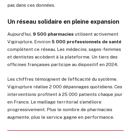
pas dans ces données.
Un réseau solidaire en pleine expansion
Aujourd’hui,
9 500 pharmacies
utilisent activement
Vigirupture. Environ
5 000 professionnels de santé
complètent ce réseau. Les médecins, sages-femmes
et dentistes accèdent à la plateforme. Un tiers des
officines françaises participe au dispositif en 2024.
Les chiffres témoignent de l’efficacité du système.
Vigirupture réalise 2 000 dépannages quotidiens. Ces
interventions profitent à 25 000 patients chaque jour
en France. Le maillage territorial s’améliore
progressivement. Plus le nombre de pharmacies
augmente, plus le service gagne en performance.