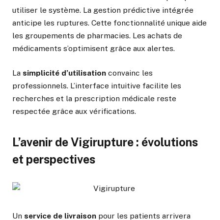
utiliser le système. La gestion prédictive intégrée
anticipe les ruptures. Cette fonctionnalité unique aide
les groupements de pharmacies. Les achats de
médicaments s’optimisent grâce aux alertes.
La
simplicité d’utilisation
convainc les
professionnels. L’interface intuitive facilite les
recherches et la prescription médicale reste
respectée grâce aux vérifications.
L’avenir de Vigirupture : évolutions
et perspectives
Un
service de livraison
pour les patients arrivera