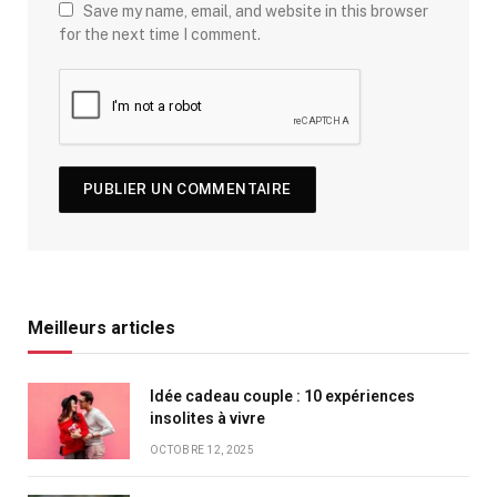
Save my name, email, and website in this browser
for the next time I comment.
Meilleurs articles
Idée cadeau couple : 10 expériences
insolites à vivre
OCTOBRE 12, 2025