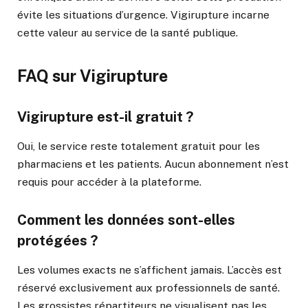
évite les situations d’urgence. Vigirupture incarne
cette valeur au service de la santé publique.
FAQ sur Vigirupture
Vigirupture est-il gratuit ?
Oui, le service reste totalement gratuit pour les
pharmaciens et les patients. Aucun abonnement n’est
requis pour accéder à la plateforme.
Comment les données sont-elles
protégées ?
Les volumes exacts ne s’affichent jamais. L’accès est
réservé exclusivement aux professionnels de santé.
Les grossistes répartiteurs ne visualisent pas les