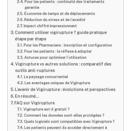
Pour les patients : continuité des traitements
garantie
Économie de temps et de déplacements
Réduction du stress et de l’anxiété
Impact chiffré impressionnant
Comment utiliser vigirupture ? guide pratique
étape par étape
Pour les Pharmaciens : inscription et configuration
Pour les patients : le réflexe à adopter
Astuces pour optimiser l’utilisation
Vigirupture vs autres solutions : comparatif des
outils anti-ruptures
Le paysage concurrentiel
Les avantages uniques de Vigirupture
L’avenir de Vigirupture : évolutions et perspectives
En résumé…
FAQ sur Vigirupture
Vigirupture est-il gratuit ?
Comment les données sont-elles protégées ?
Quels logiciels sont compatibles avec Vigirupture ?
Les patients peuvent-ils accéder directement à